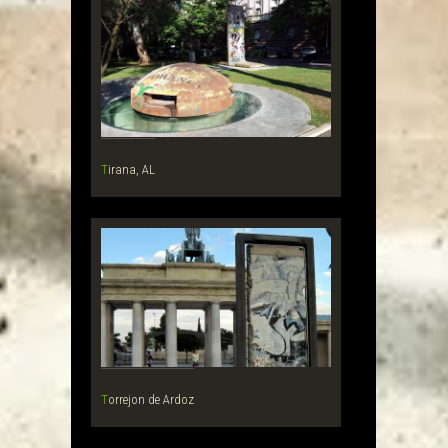
Tirana, AL
Torrejon de Ardoz