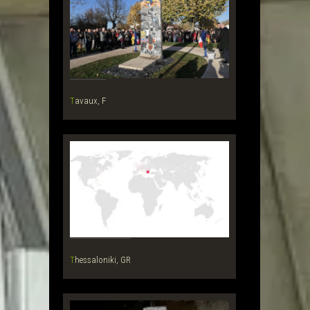
Tavaux, F
Thessaloniki, GR