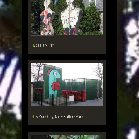
Hyde Park, NY
New York City, NY – Battery Park