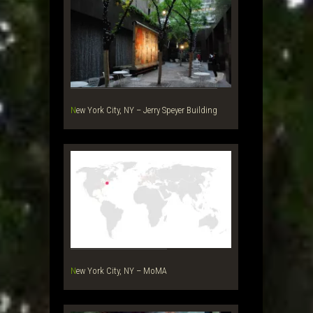
New York City, NY – Jerry Speyer Building
New York City, NY – MoMA