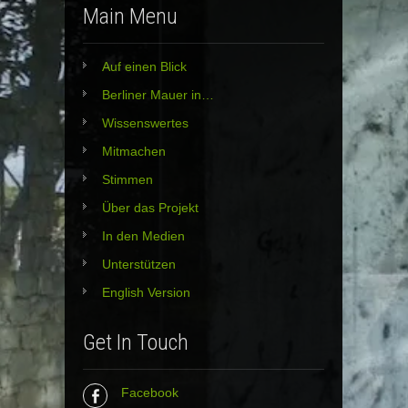
Main Menu
Auf einen Blick
Berliner Mauer in…
Wissenswertes
Mitmachen
Stimmen
Über das Projekt
In den Medien
Unterstützen
English Version
Get In Touch
Facebook