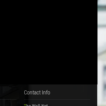
Contact Info