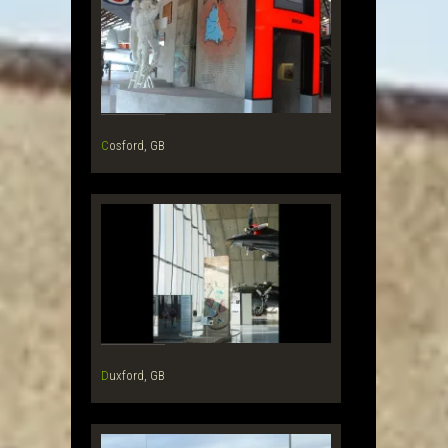
Cosford, GB
Duxford, GB