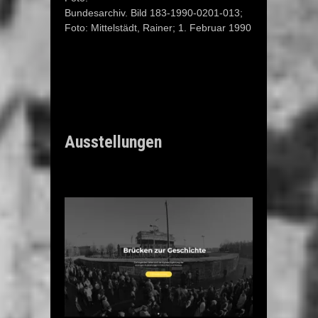
Bundesarchiv. Bild 183-1990-0201-013;
Foto: Mittelstädt, Rainer; 1. Februar 1990
Ausstellungen