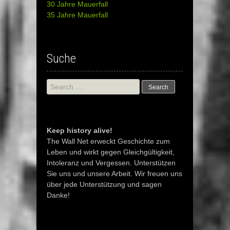
30 Jahre Mauerfall
35 Jahre Mauerfall
Suche
Search
for:
Keep history alive!
The Wall Net erweckt Geschichte zum
Leben und wirkt gegen Gleichgültigkeit,
Intoleranz und Vergessen. Unterstützen
Sie uns und unsere Arbeit. Wir freuen uns
über jede Unterstützung und sagen
Danke!