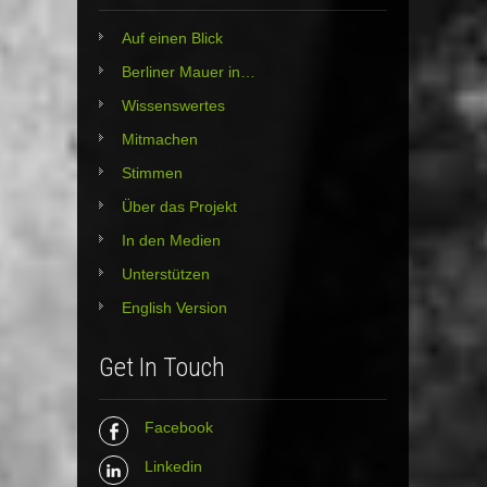
Auf einen Blick
Berliner Mauer in…
Wissenswertes
Mitmachen
Stimmen
Über das Projekt
In den Medien
Unterstützen
English Version
Get In Touch
Facebook
Linkedin