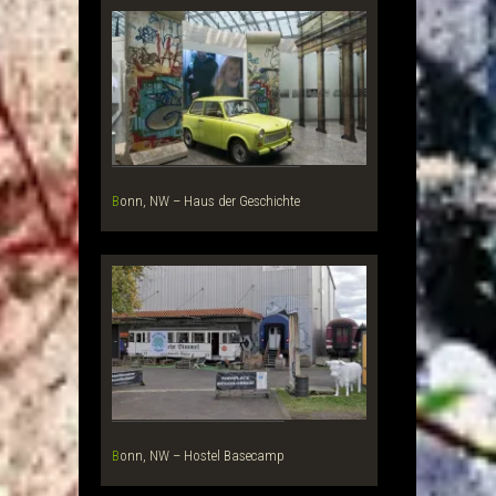
Bonn, NW – Haus der Geschichte
Bonn, NW – Hostel Basecamp