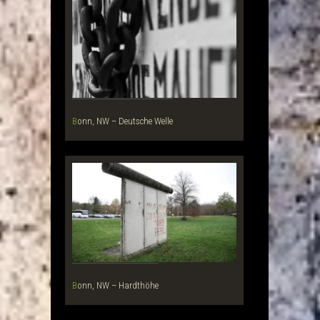
Bonn, NW – Deutsche Welle
Bonn, NW – Hardthöhe