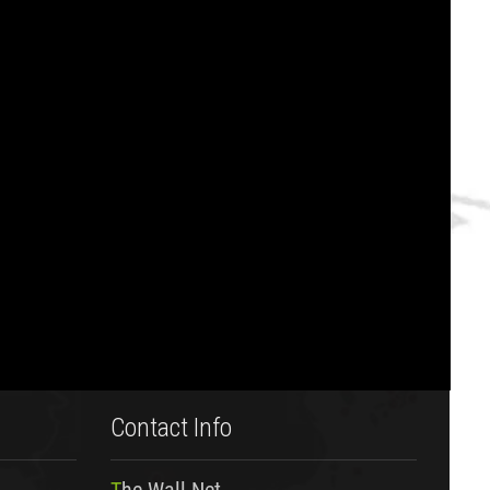
Contact Info