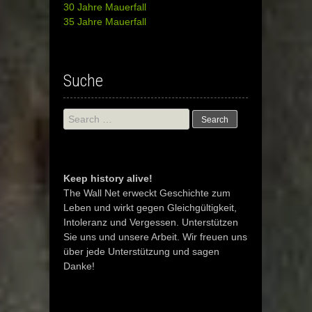
30 Jahre Mauerfall
35 Jahre Mauerfall
Suche
Search
for:
Keep history alive!
The Wall Net erweckt Geschichte zum
Leben und wirkt gegen Gleichgültigkeit,
Intoleranz und Vergessen. Unterstützen
Sie uns und unsere Arbeit. Wir freuen uns
über jede Unterstützung und sagen
Danke!