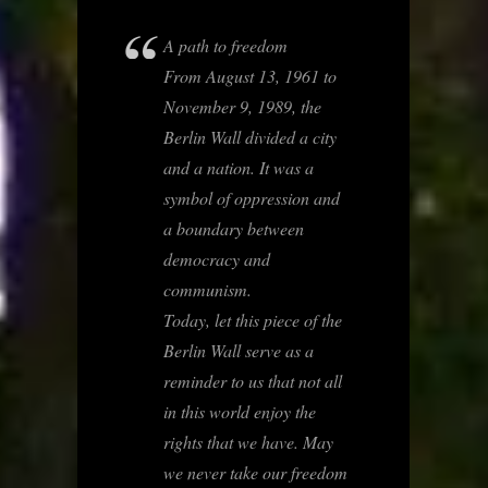
A path to freedom
From August 13, 1961 to
November 9, 1989, the
Berlin Wall divided a city
and a nation. It was a
symbol of oppression and
a boundary between
democracy and
communism.
Today, let this piece of the
Berlin Wall serve as a
reminder to us that not all
in this world enjoy the
rights that we have. May
we never take our freedom