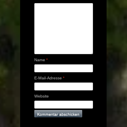
Name
*
E-Mail-Adresse
*
Website