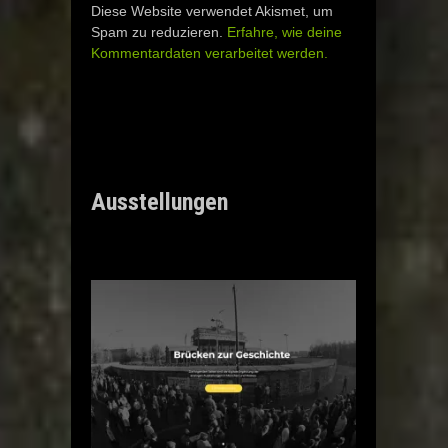
Diese Website verwendet Akismet, um
Spam zu reduzieren.
Erfahre, wie deine
Kommentardaten verarbeitet werden.
Ausstellungen