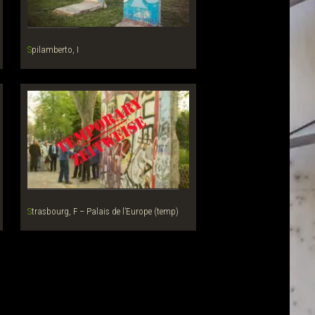
Spilamberto, I
Strasbourg, F – Palais de l’Europe (temp)