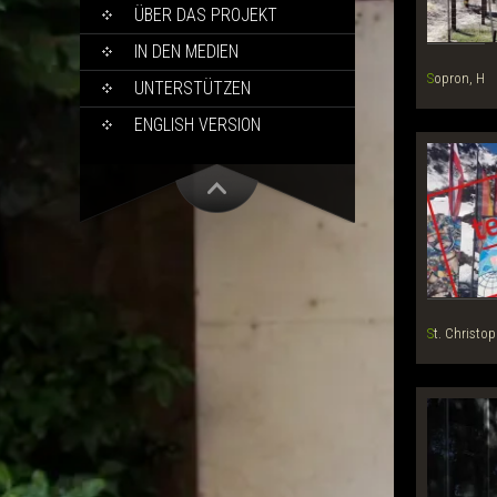
ÜBER DAS PROJEKT
IN DEN MEDIEN
Sopron, H
UNTERSTÜTZEN
ENGLISH VERSION
St. Christop