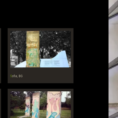
Sofia, BG