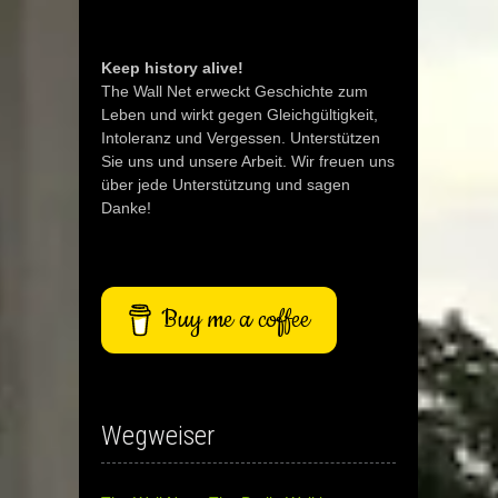
Keep history alive!
The Wall Net erweckt Geschichte zum
Leben und wirkt gegen Gleichgültigkeit,
Intoleranz und Vergessen. Unterstützen
Sie uns und unsere Arbeit. Wir freuen uns
über jede Unterstützung und sagen
Danke!
Buy me a coffee
Wegweiser