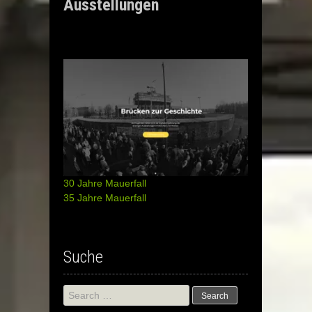
Ausstellungen
30 Jahre Mauerfall
35 Jahre Mauerfall
Suche
Search
for: