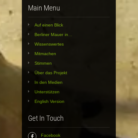
Main Menu
Auf einen Blick
Berliner Mauer in…
Wissenswertes
Mitmachen
Stimmen
Über das Projekt
In den Medien
Unterstützen
English Version
Get In Touch
Facebook