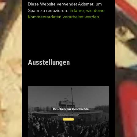
Diese Website verwendet Akismet, um
Spam zu reduzieren.
Erfahre, wie deine
Kommentardaten verarbeitet werden.
Ausstellungen