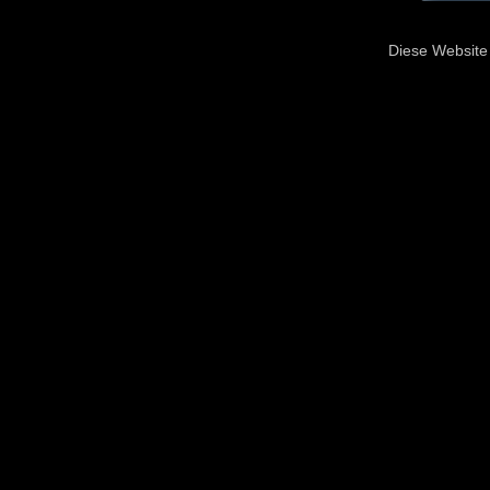
Diese Website