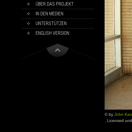
ÜBER DAS PROJEKT
IN DEN MEDIEN
UNTERSTÜTZEN
ENGLISH VERSION
© by
John Kan
. Licensed un