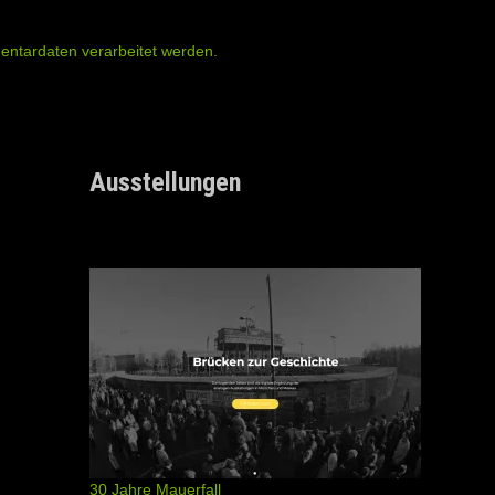
entardaten verarbeitet werden.
Ausstellungen
30 Jahre Mauerfall