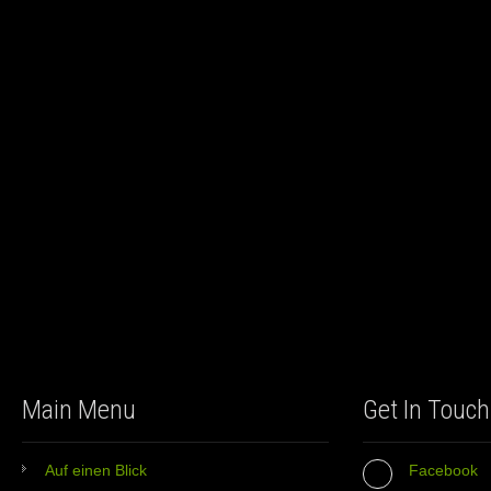
Main Menu
Get In Touch
Auf einen Blick
Facebook