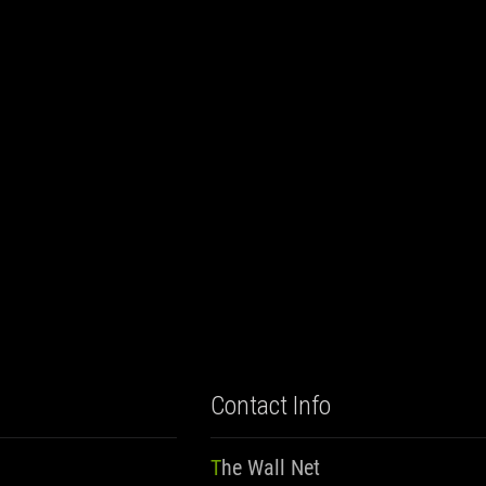
Contact Info
The Wall Net