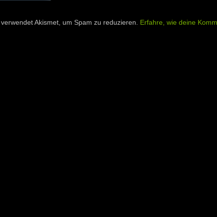
 verwendet Akismet, um Spam zu reduzieren.
Erfahre, wie deine Komm