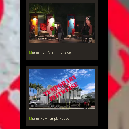
Miami, FL – Miami Ironside
Miami, FL – Temple House