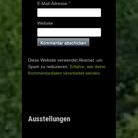
E-Mail-Adresse
*
Website
Diese Website verwendet Akismet, um
Spam zu reduzieren.
Erfahre, wie deine
Kommentardaten verarbeitet werden.
Ausstellungen