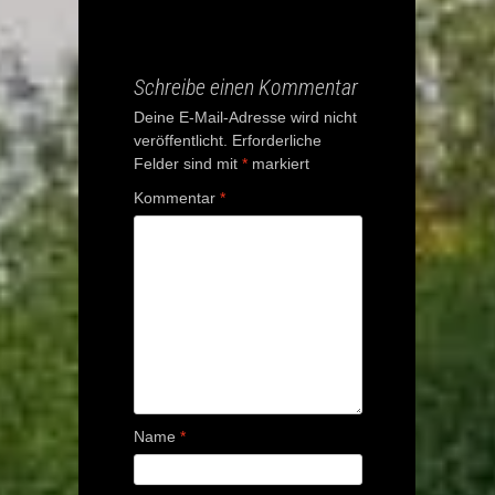
navigation
Schreibe einen Kommentar
Deine E-Mail-Adresse wird nicht
veröffentlicht.
Erforderliche
Felder sind mit
*
markiert
Kommentar
*
Name
*