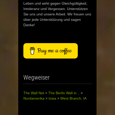
Leben und wirkt gegen Gleichgültigkeit,
Intoleranz und Vergessen. Unterstützen
Sie uns und unsere Arbeit. Wir freuen uns
über jede Unterstützung und sagen
Danke!
Buy me a coffee
Wegweiser
The Wall Net
>
The Berlin Wall in...
>
Nordamerika
>
Iowa
>
West Branch, IA