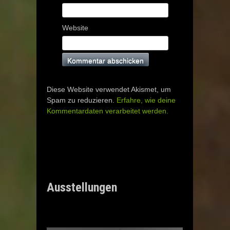
Website
Diese Website verwendet Akismet, um
Spam zu reduzieren.
Erfahre, wie deine
Kommentardaten verarbeitet werden.
Ausstellungen