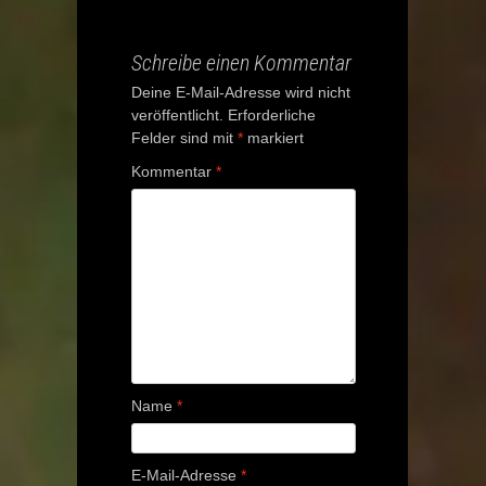
navigation
Schreibe einen Kommentar
Deine E-Mail-Adresse wird nicht
veröffentlicht.
Erforderliche
Felder sind mit
*
markiert
Kommentar
*
Name
*
E-Mail-Adresse
*