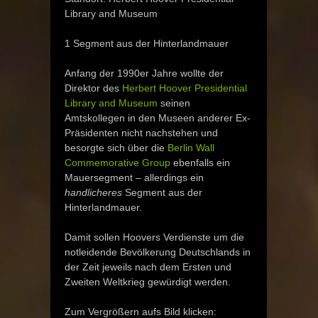
Library and Museum
1 Segment aus der Hinterlandmauer
Anfang der 1990er Jahre wollte der
Direktor des
Herbert Hoover Presidential
Library and Museum
seinen
Amtskollegen in den Museen anderer Ex-
Präsidenten nicht nachstehen und
besorgte sich über die
Berlin Wall
Commemorative Group
ebenfalls ein
Mauersegment – allerdings ein
handlicheres
Segment aus der
Hinterlandmauer.
Damit sollen Hoovers Verdienste um die
notleidende Bevölkerung Deutschlands in
der Zeit jeweils nach dem Ersten und
Zweiten Weltkrieg gewürdigt werden.
Zum Vergrößern aufs Bild klicken: