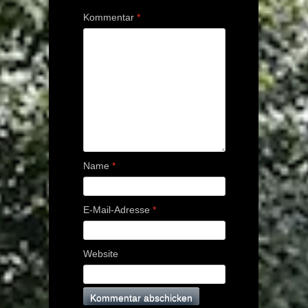
Kommentar
*
Name
*
E-Mail-Adresse
*
Website