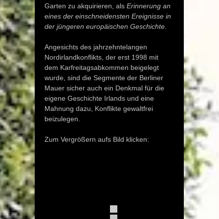
Garten zu akquirieren, als
Erinnerung an
eines der einschneidensten Ereignisse in
der jüngeren europäischen Geschichte
.
Angesichts des jahrzehntelangen
Nordirlandkonflikts, der erst 1998 mit
dem Karfreitagsabkommen beigelegt
wurde, sind die Segmente der Berliner
Mauer sicher auch ein Denkmal für die
eigene Geschichte Irlands und eine
Mahnung dazu, Konflikte gewaltfrei
beizulegen.
Zum Vergrößern aufs Bild klicken: