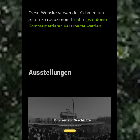
Diese Website verwendet Akismet, um
Spam zu reduzieren.
Erfahre, wie deine
Kommentardaten verarbeitet werden.
Ausstellungen