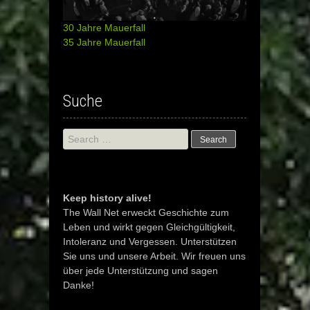
30 Jahre Mauerfall
35 Jahre Mauerfall
Suche
Search
for:
Keep history alive!
The Wall Net erweckt Geschichte zum
Leben und wirkt gegen Gleichgültigkeit,
Intoleranz und Vergessen. Unterstützen
Sie uns und unsere Arbeit. Wir freuen uns
über jede Unterstützung und sagen
Danke!