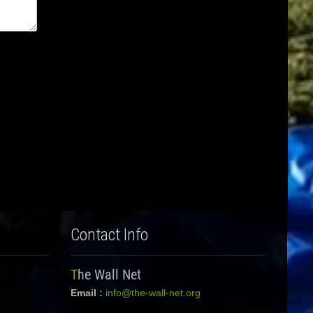
Contact Info
The Wall Net
Email :
info@the-wall-net.org