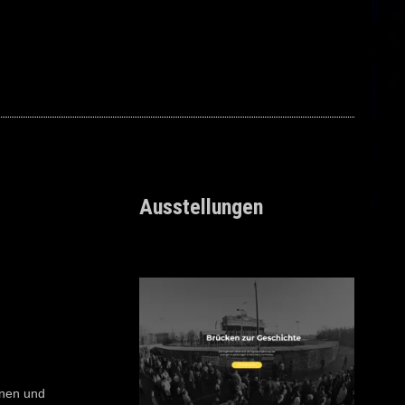
Ausstellungen
enen und