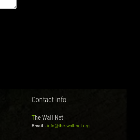
Contact Info
The Wall Net
Email :
info@the-wall-net.org