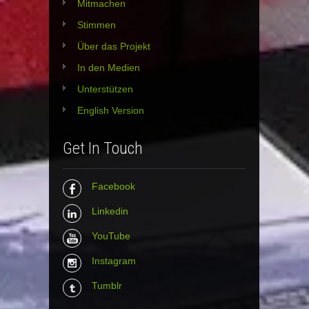
Mitmachen
Stimmen
Über das Projekt
In den Medien
Unterstützen
English Version
Get In Touch
Facebook
Linkedin
YouTube
Instagram
Tumblr