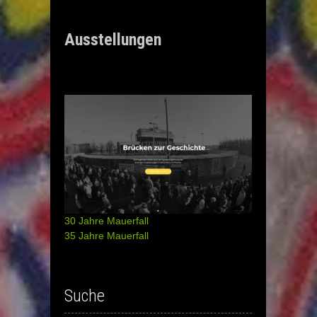
Ausstellungen
30 Jahre Mauerfall
35 Jahre Mauerfall
Suche