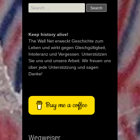
Search
for:
Keep history alive!
The Wall Net erweckt Geschichte zum
Leben und wirkt gegen Gleichgültigkeit,
Intoleranz und Vergessen. Unterstützen
Sie uns und unsere Arbeit. Wir freuen uns
über jede Unterstützung und sagen
Danke!
Buy me a coffee
Wegweiser