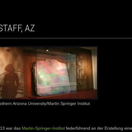
STAFF, AZ
othern Arizona University/Martin Springer Institut
013 war das
Martin-Springer-Institut
federführend an der Erstellung eine