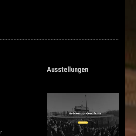
Ausstellungen
r