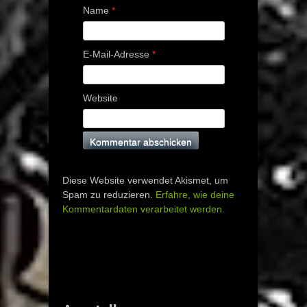
Name
*
E-Mail-Adresse
*
Website
Diese Website verwendet Akismet, um
Spam zu reduzieren.
Erfahre, wie deine
Kommentardaten verarbeitet werden.