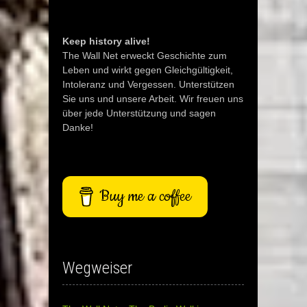
Keep history alive!
The Wall Net erweckt Geschichte zum
Leben und wirkt gegen Gleichgültigkeit,
Intoleranz und Vergessen. Unterstützen
Sie uns und unsere Arbeit. Wir freuen uns
über jede Unterstützung und sagen
Danke!
Buy me a coffee
Wegweiser