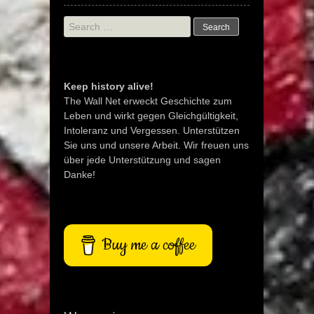
Search
for:
Keep history alive!
The Wall Net erweckt Geschichte zum
Leben und wirkt gegen Gleichgültigkeit,
Intoleranz und Vergessen. Unterstützen
Sie uns und unsere Arbeit. Wir freuen uns
über jede Unterstützung und sagen
Danke!
Buy me a coffee