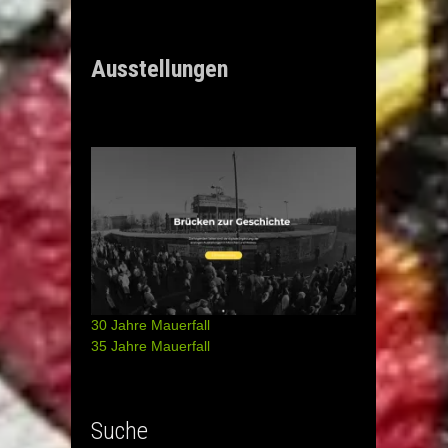
Ausstellungen
30 Jahre Mauerfall
35 Jahre Mauerfall
Suche