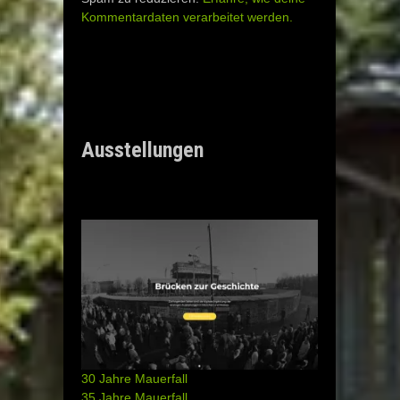
Kommentardaten verarbeitet werden.
Ausstellungen
30 Jahre Mauerfall
35 Jahre Mauerfall