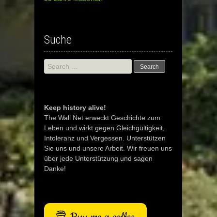
Suche
Search
for:
Keep history alive!
The Wall Net erweckt Geschichte zum
Leben und wirkt gegen Gleichgültigkeit,
Intoleranz und Vergessen. Unterstützen
Sie uns und unsere Arbeit. Wir freuen uns
über jede Unterstützung und sagen
Danke!