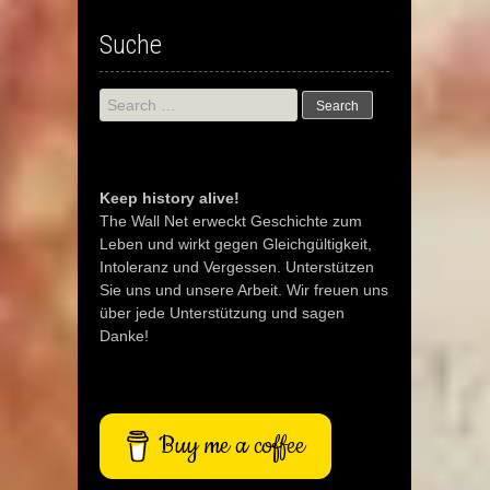
Suche
Search
for:
Keep history alive!
The Wall Net erweckt Geschichte zum
Leben und wirkt gegen Gleichgültigkeit,
Intoleranz und Vergessen. Unterstützen
Sie uns und unsere Arbeit. Wir freuen uns
über jede Unterstützung und sagen
Danke!
Buy me a coffee