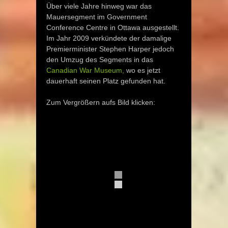
Über viele Jahre hinweg war das
Mauersegment im Government
Conference Centre in Ottawa ausgestellt.
Im Jahr 2009 verkündete der damalige
Premierminister Stephen Harper jedoch
den Umzug des Segments in das
Canadian War Museum,
wo es jetzt
dauerhaft seinen Platz gefunden hat.
Zum Vergrößern aufs Bild klicken: