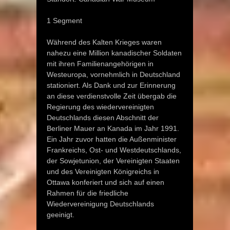
1 Segment
Während des Kalten Krieges waren
nahezu eine Million kanadischer Soldaten
mit ihren Familienangehörigen in
Westeuropa, vornehmlich in Deutschland
stationiert. Als Dank und zur Erinnerung
an diese verdienstvolle Zeit übergab die
Regierung des wiedervereinigten
Deutschlands diesen Abschnitt der
Berliner Mauer an Kanada im Jahr 1991.
Ein Jahr zuvor hatten die Außenminister
Frankreichs, Ost- und Westdeutschlands,
der Sowjetunion, der Vereinigten Staaten
und des Vereinigten Königreichs in
Ottawa konferiert und sich auf einen
Rahmen für die friedliche
Wiedervereinigung Deutschlands
geeinigt.