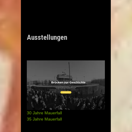
Ausstellungen
30 Jahre Mauerfall
35 Jahre Mauerfall