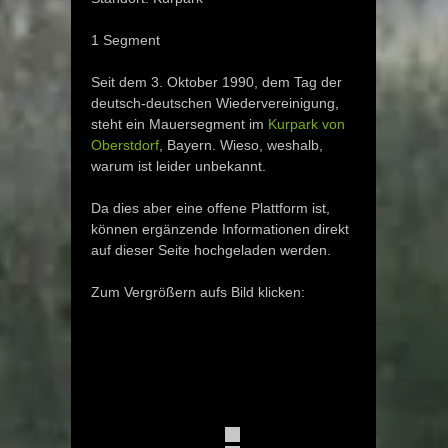
1 Segment
Seit dem 3. Oktober 1990, dem Tag der
deutsch-deutschen Wiedervereinigung,
steht ein Mauersegment im
Kurpark von
Oberstdorf
, Bayern. Wieso, weshalb,
warum ist leider unbekannt.
Da dies aber eine offene Plattform ist,
können ergänzende Informationen direkt
auf dieser Seite hochgeladen werden.
Zum Vergrößern aufs Bild klicken: