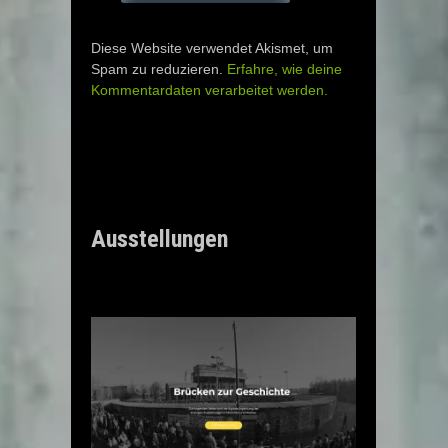
Diese Website verwendet Akismet, um
Spam zu reduzieren.
Erfahre, wie deine
Kommentardaten verarbeitet werden.
Ausstellungen