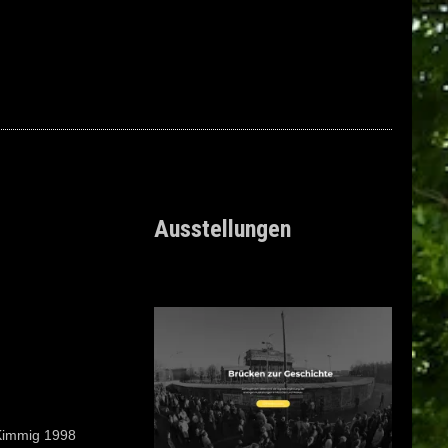
Ausstellungen
Kimmig 1998