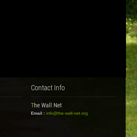
Contact Info
The Wall Net
Email :
info@the-wall-net.org