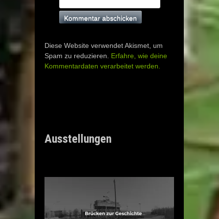
Diese Website verwendet Akismet, um
Spam zu reduzieren.
Erfahre, wie deine
Kommentardaten verarbeitet werden.
Ausstellungen