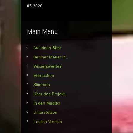
05.2026
Main Menu
Auf einen Blick
Berliner Mauer in…
Wissenswertes
Mitmachen
Stimmen
Über das Projekt
In den Medien
Unterstützen
English Version