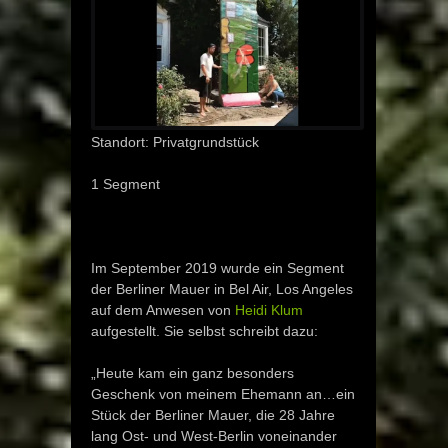
Standort: Privatgrundstück
1 Segment
Im September 2019 wurde ein Segment
der Berliner Mauer in Bel Air, Los Angeles
auf dem Anwesen von
Heidi Klum
aufgestellt. Sie selbst schreibt dazu:
„Heute kam ein ganz besonders
Geschenk von meinem Ehemann an…ein
Stück der Berliner Mauer, die 28 Jahre
lang Ost- und West-Berlin voneinander