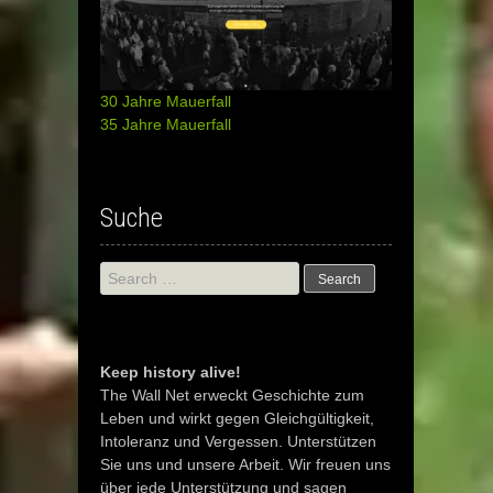
30 Jahre Mauerfall
35 Jahre Mauerfall
Suche
Search
for:
Keep history alive!
The Wall Net erweckt Geschichte zum
Leben und wirkt gegen Gleichgültigkeit,
Intoleranz und Vergessen. Unterstützen
Sie uns und unsere Arbeit. Wir freuen uns
über jede Unterstützung und sagen