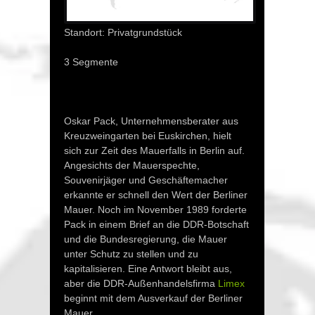
Standort: Privatgrundstück
3 Segmente
Oskar Pack, Unternehmensberater aus
Kreuzweingarten bei Euskirchen, hielt
sich zur Zeit des Mauerfalls in Berlin auf.
Angesichts der Mauerspechte,
Souvenirjäger und Geschäftemacher
erkannte er schnell den Wert der Berliner
Mauer. Noch im November 1989 forderte
Pack in einem Brief an die DDR-Botschaft
und die Bundesregierung, die Mauer
unter Schutz zu stellen und zu
kapitalisieren. Eine Antwort bleibt aus,
aber die DDR-Außenhandelsfirma
Limex
beginnt mit dem Ausverkauf der Berliner
Mauer.