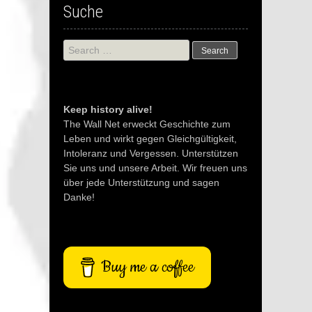
Suche
Search
for:
Keep history alive!
The Wall Net erweckt Geschichte zum
Leben und wirkt gegen Gleichgültigkeit,
Intoleranz und Vergessen. Unterstützen
Sie uns und unsere Arbeit. Wir freuen uns
über jede Unterstützung und sagen
Danke!
Buy me a coffee