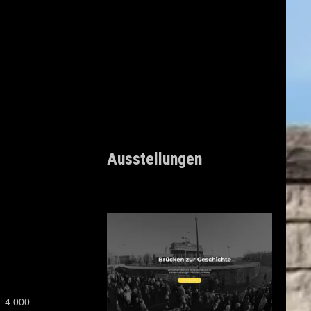
Ausstellungen
. 4.000