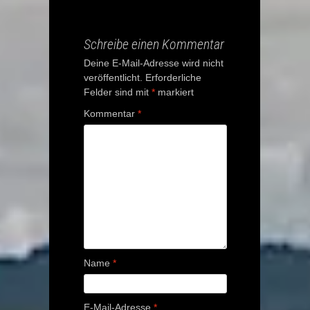
navigation
Schreibe einen Kommentar
Deine E-Mail-Adresse wird nicht
veröffentlicht.
Erforderliche
Felder sind mit
*
markiert
Kommentar
*
Name
*
E-Mail-Adresse
*