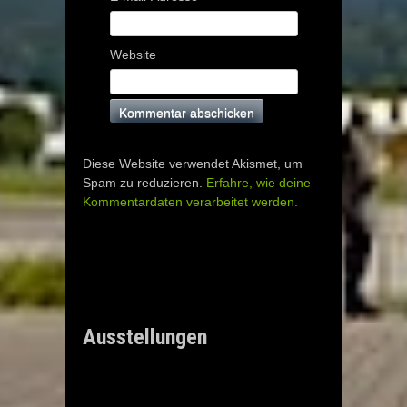
Website
Diese Website verwendet Akismet, um
Spam zu reduzieren.
Erfahre, wie deine
Kommentardaten verarbeitet werden.
Ausstellungen