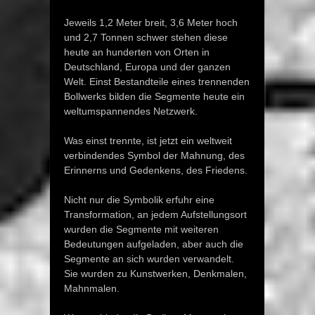
Jeweils 1,2 Meter breit, 3,6 Meter hoch
und 2,7 Tonnen schwer stehen diese
heute an hunderten von Orten in
Deutschland, Europa und der ganzen
Welt. Einst Bestandteile eines trennenden
Bollwerks bilden die Segmente heute ein
weltumspannendes Netzwerk.
Was einst trennte, ist jetzt ein weltweit
verbindendes Symbol der Mahnung, des
Erinnerns und Gedenkens, des Friedens.
Nicht nur die Symbolik erfuhr eine
Transformation, an jedem Aufstellungsort
wurden die Segmente mit weiteren
Bedeutungen aufgeladen, aber auch die
Segmente an sich wurden verwandelt.
Sie wurden zu Kunstwerken, Denkmalen,
Mahnmalen.