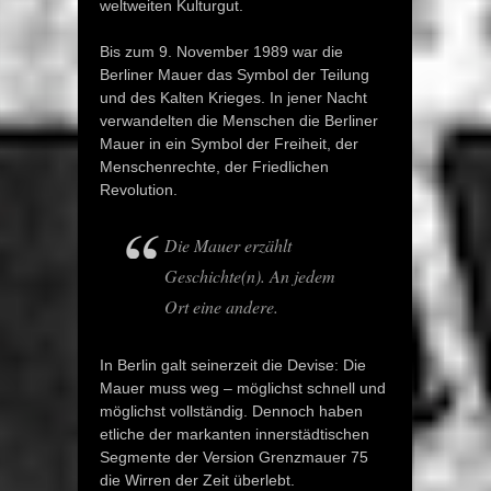
weltweiten Kulturgut.
Bis zum 9. November 1989 war die
Berliner Mauer das Symbol der Teilung
und des Kalten Krieges. In jener Nacht
verwandelten die Menschen die Berliner
Mauer in ein Symbol der Freiheit, der
Menschenrechte, der Friedlichen
Revolution.
Die Mauer erzählt
Geschichte(n). An jedem
Ort eine andere.
In Berlin galt seinerzeit die Devise: Die
Mauer muss weg – möglichst schnell und
möglichst vollständig. Dennoch haben
etliche der markanten innerstädtischen
Segmente der Version Grenzmauer 75
die Wirren der Zeit überlebt.