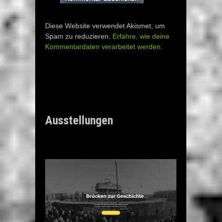
Diese Website verwendet Akismet, um
Spam zu reduzieren.
Erfahre, wie deine
Kommentardaten verarbeitet werden.
Ausstellungen