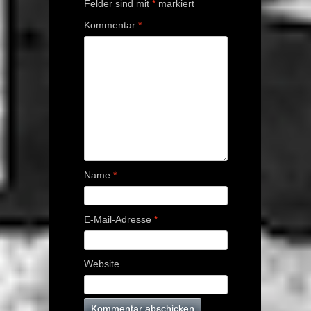
Felder sind mit
*
markiert
Kommentar
*
Name
*
E-Mail-Adresse
*
Website