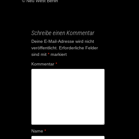
© Neu West Berlin
Schreibe einen Kommentar
Deine E-Mail-Adresse wird nicht
veröffentlicht.
Erforderliche Felder
sind mit
*
markiert
Kommentar
*
Name
*