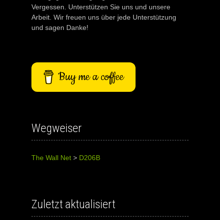
Vergessen. Unterstützen Sie uns und unsere
Arbeit. Wir freuen uns über jede Unterstützung
und sagen Danke!
Buy me a coffee
Wegweiser
The Wall Net
>
D206B
Zuletzt aktualisiert