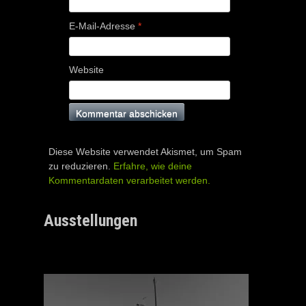
E-Mail-Adresse
*
Website
Diese Website verwendet Akismet, um Spam
zu reduzieren.
Erfahre, wie deine
Kommentardaten verarbeitet werden.
Ausstellungen