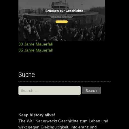
30 Jahre Mauerfall
35 Jahre Mauerfall
Suche
Search
for:
Keep history alive!
The Wall Net erweckt Geschichte zum Leben und
wirkt gegen Gleichgültigkeit, Intoleranz und