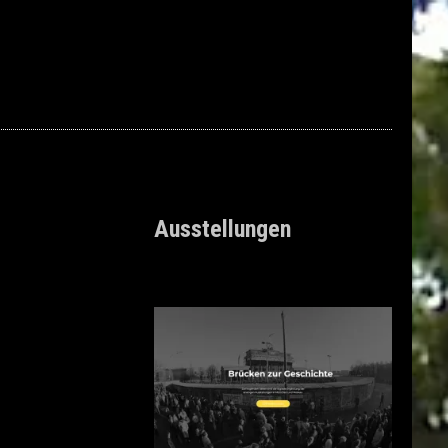
Ausstellungen