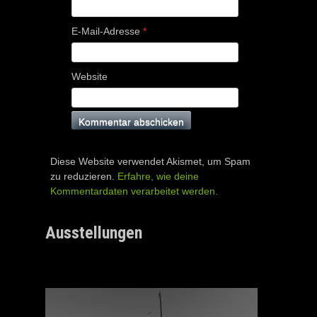
E-Mail-Adresse
*
Website
Diese Website verwendet Akismet, um Spam
zu reduzieren.
Erfahre, wie deine
Kommentardaten verarbeitet werden.
Ausstellungen