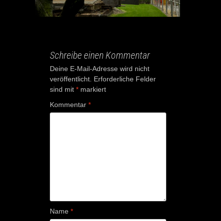
Schreibe einen Kommentar
Deine E-Mail-Adresse wird nicht
veröffentlicht.
Erforderliche Felder
sind mit
*
markiert
Kommentar
*
Name
*