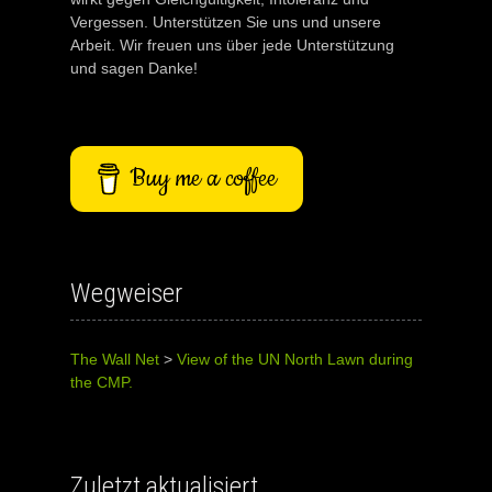
Vergessen. Unterstützen Sie uns und unsere
Arbeit. Wir freuen uns über jede Unterstützung
und sagen Danke!
Buy me a coffee
Wegweiser
The Wall Net
>
View of the UN North Lawn during
the CMP.
Zuletzt aktualisiert