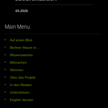
05.2026
Main Menu
Auf einen Blick
Berliner Mauer in…
Wissenswertes
Mitmachen
Stimmen
Über das Projekt
In den Medien
Unterstützen
English Version