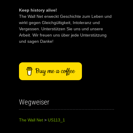
Keep history alive!
The Wall Net erweckt Geschichte zum Leben und
wirkt gegen Gleichgültigkeit, Intoleranz und
Vergessen. Unterstützen Sie uns und unsere
Arbeit. Wir freuen uns über jede Unterstützung
und sagen Danke!
Buy me a coffee
Wegweiser
The Wall Net
>
US113_1