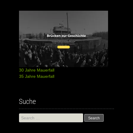
30 Jahre Mauerfall
35 Jahre Mauerfall
Suche
Search
for: