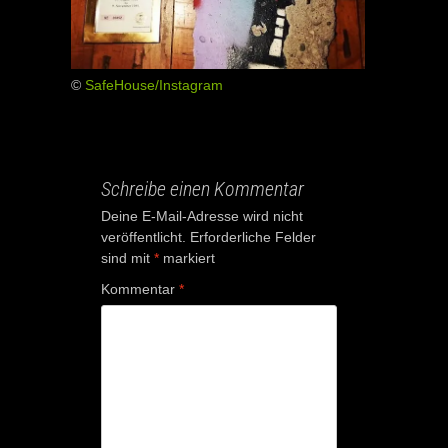
©
SafeHouse/Instagram
Schreibe einen Kommentar
Deine E-Mail-Adresse wird nicht
veröffentlicht.
Erforderliche Felder
sind mit
*
markiert
Kommentar
*