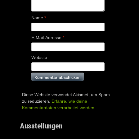
Name
*
E-Mail-Adresse
*
Website
Diese Website verwendet Akismet, um Spam
zu reduzieren.
Erfahre, wie deine
Kommentardaten verarbeitet werden.
Ausstellungen