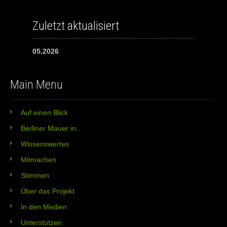
Zuletzt aktualisiert
05.2026
Main Menu
Auf einen Blick
Berliner Mauer in…
Wissenswertes
Mitmachen
Stimmen
Über das Projekt
In den Medien
Unterstützen