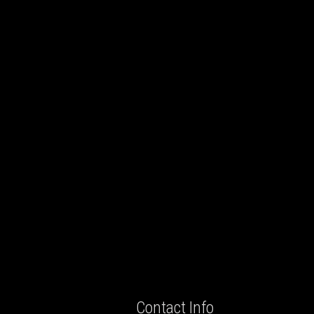
Contact Info