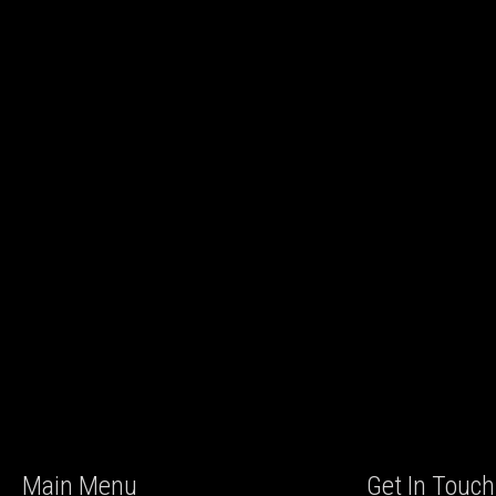
Main Menu
Get In Touch