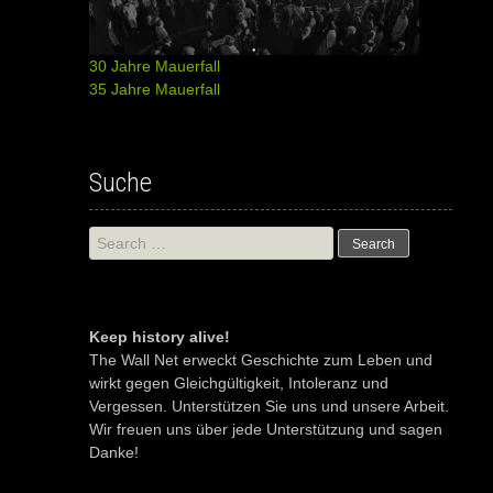
30 Jahre Mauerfall
35 Jahre Mauerfall
Suche
Search
for:
Keep history alive!
The Wall Net erweckt Geschichte zum Leben und
wirkt gegen Gleichgültigkeit, Intoleranz und
Vergessen. Unterstützen Sie uns und unsere Arbeit.
Wir freuen uns über jede Unterstützung und sagen
Danke!