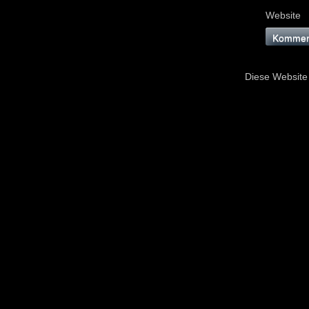
Website
Diese Website