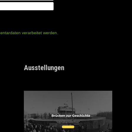
entardaten verarbeitet werden.
Ausstellungen