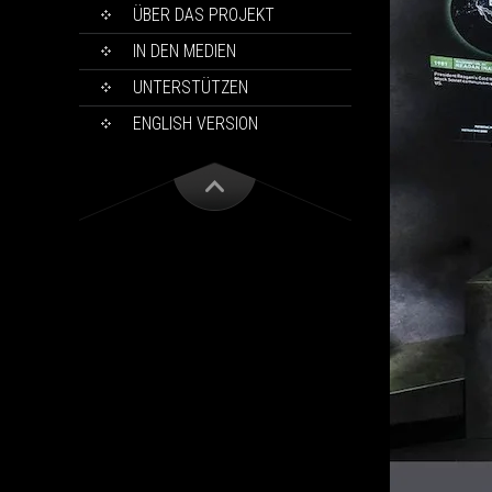
ÜBER DAS PROJEKT
IN DEN MEDIEN
UNTERSTÜTZEN
ENGLISH VERSION