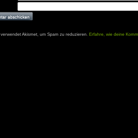
 verwendet Akismet, um Spam zu reduzieren.
Erfahre, wie deine Komm