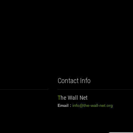
Contact Info
The Wall Net
Email :
info@the-wall-net.org