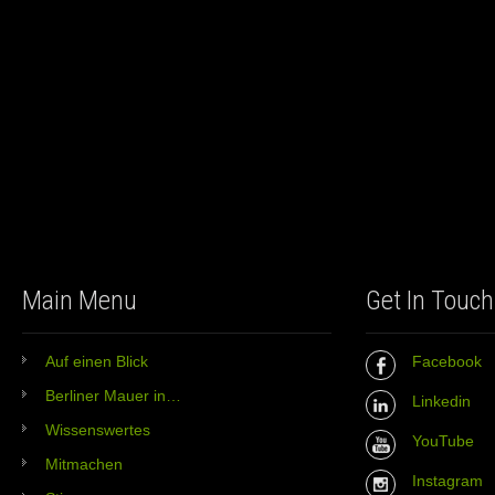
Main Menu
Get In Touch
Auf einen Blick
Facebook
Berliner Mauer in…
Linkedin
Wissenswertes
YouTube
Mitmachen
Instagram