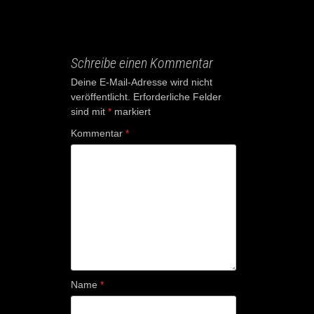
Schreibe einen Kommentar
Deine E-Mail-Adresse wird nicht
veröffentlicht.
Erforderliche Felder
sind mit
*
markiert
Kommentar
*
Name
*