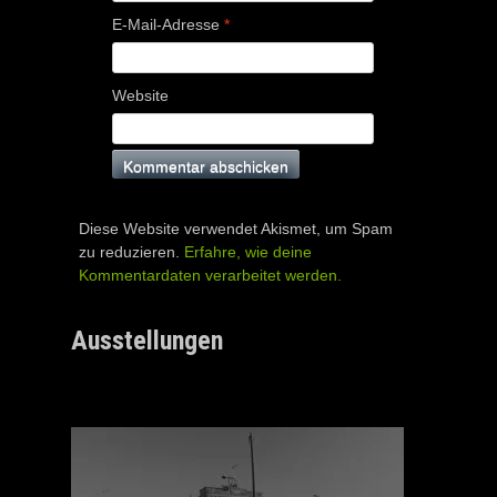
E-Mail-Adresse
*
Website
Diese Website verwendet Akismet, um Spam
zu reduzieren.
Erfahre, wie deine
Kommentardaten verarbeitet werden.
Ausstellungen