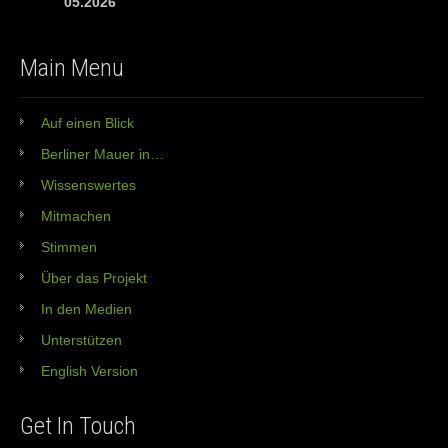
05.2026
Main Menu
Auf einen Blick
Berliner Mauer in…
Wissenswertes
Mitmachen
Stimmen
Über das Projekt
In den Medien
Unterstützen
English Version
Get In Touch