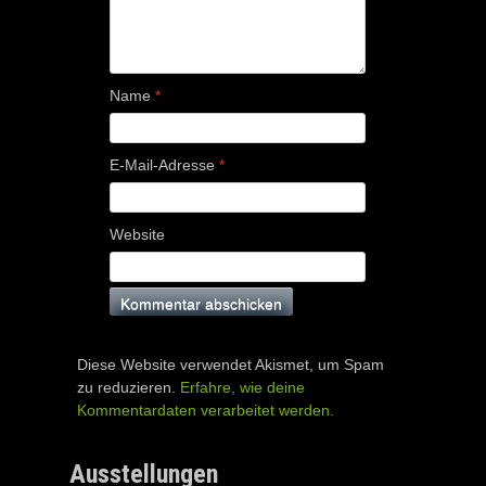
Name
*
E-Mail-Adresse
*
Website
Diese Website verwendet Akismet, um Spam
zu reduzieren.
Erfahre, wie deine
Kommentardaten verarbeitet werden.
Ausstellungen