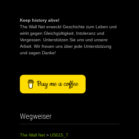
Keep history alive!
The Wall Net erweckt Geschichte zum Leben und
wirkt gegen Gleichgültigkeit, Intoleranz und
Vergessen. Unterstützen Sie uns und unsere
Arbeit. Wir freuen uns über jede Unterstützung
und sagen Danke!
Buy me a coffee
Wegweiser
The Wall Net
>
US015_7