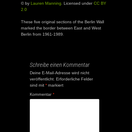
© by
Lauren Manning
. Licensed under
CC BY
2.0
These five original sections of the Berlin Wall
marked the border between East and West
Berlin from 1961-1989.
Schreibe einen Kommentar
Deine E-Mail-Adresse wird nicht
veröffentlicht.
Erforderliche Felder
sind mit
*
markiert
Kommentar
*