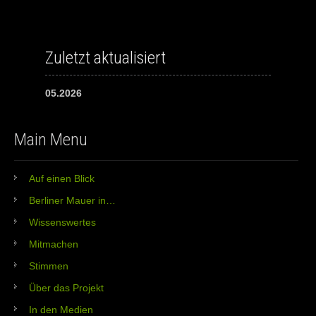
Zuletzt aktualisiert
05.2026
Main Menu
Auf einen Blick
Berliner Mauer in…
Wissenswertes
Mitmachen
Stimmen
Über das Projekt
In den Medien