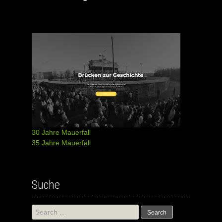
30 Jahre Mauerfall
35 Jahre Mauerfall
Suche
Search
for: