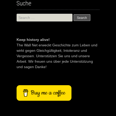
Suche
Search
for:
Keep history alive!
The Wall Net erweckt Geschichte zum Leben und
wirkt gegen Gleichgültigkeit, Intoleranz und
Vergessen. Unterstützen Sie uns und unsere
Arbeit. Wir freuen uns über jede Unterstützung
und sagen Danke!
Buy me a coffee