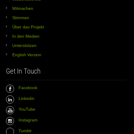
Mitmachen
Stimmen
Über das Projekt
In den Medien
Unterstützen
English Version
Get In Touch
Facebook
Linkedin
YouTube
Instagram
Tumblr