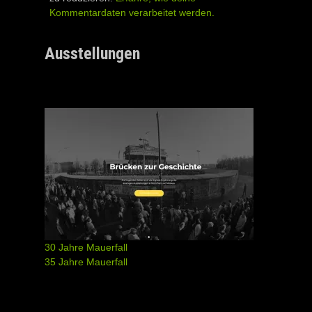
Kommentardaten verarbeitet werden.
Ausstellungen
30 Jahre Mauerfall
35 Jahre Mauerfall