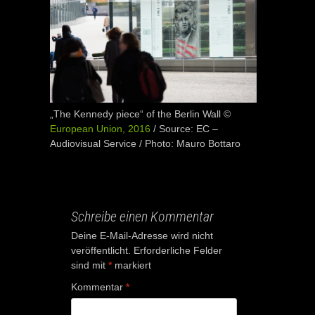
„The Kennedy piece“ of the Berlin Wall ©
European Union, 2016
/ Source: EC –
Audiovisual Service / Photo: Mauro Bottaro
Schreibe einen Kommentar
Deine E-Mail-Adresse wird nicht
veröffentlicht.
Erforderliche Felder
sind mit
*
markiert
Kommentar
*