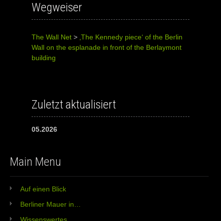
Wegweiser
The Wall Net
>
‚The Kennedy piece‘ of the Berlin
Wall on the esplanade in front of the Berlaymont
building
Zuletzt aktualisiert
05.2026
Main Menu
Auf einen Blick
Berliner Mauer in…
Wissenswertes