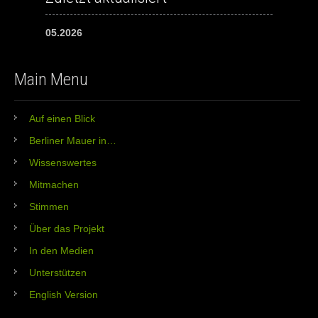
05.2026
Main Menu
Auf einen Blick
Berliner Mauer in…
Wissenswertes
Mitmachen
Stimmen
Über das Projekt
In den Medien
Unterstützen
English Version