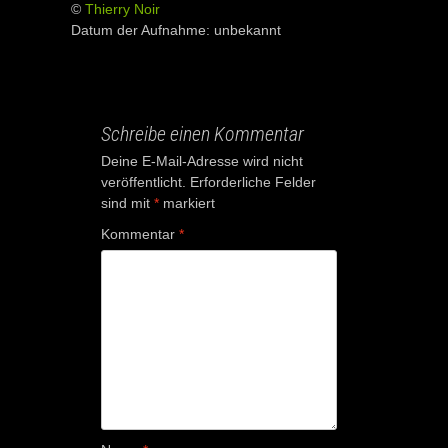
©
Thierry Noir
Datum der Aufnahme: unbekannt
Schreibe einen Kommentar
Deine E-Mail-Adresse wird nicht
veröffentlicht.
Erforderliche Felder
sind mit
*
markiert
Kommentar
*