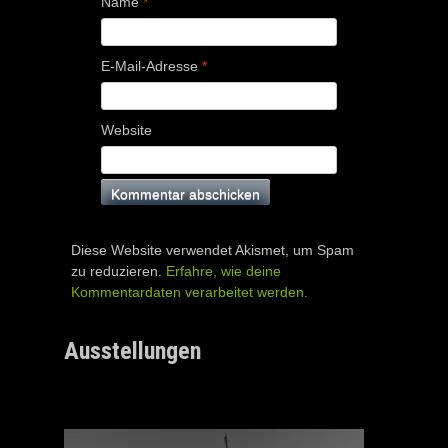
Name
*
E-Mail-Adresse
*
Website
Diese Website verwendet Akismet, um Spam
zu reduzieren.
Erfahre, wie deine
Kommentardaten verarbeitet werden.
Ausstellungen