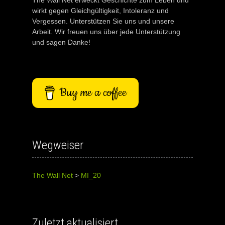
wirkt gegen Gleichgültigkeit, Intoleranz und
Vergessen. Unterstützen Sie uns und unsere
Arbeit. Wir freuen uns über jede Unterstützung
und sagen Danke!
Buy me a coffee
Wegweiser
The Wall Net
>
MI_20
Zuletzt aktualisiert