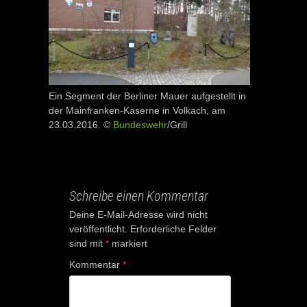
Ein Segment der Berliner Mauer aufgestellt in
der Mainfranken-Kaserne in Volkach, am
23.03.2016. ©
Bundeswehr
/Grill
Schreibe einen Kommentar
Deine E-Mail-Adresse wird nicht
veröffentlicht.
Erforderliche Felder
sind mit
*
markiert
Kommentar
*