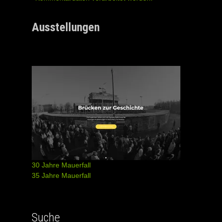
Ausstellungen
30 Jahre Mauerfall
35 Jahre Mauerfall
Suche