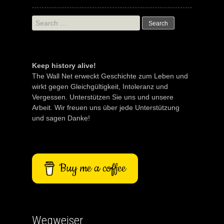
Search
for:
Keep history alive!
The Wall Net erweckt Geschichte zum Leben und
wirkt gegen Gleichgültigkeit, Intoleranz und
Vergessen. Unterstützen Sie uns und unsere
Arbeit. Wir freuen uns über jede Unterstützung
und sagen Danke!
Buy me a coffee
Wegweiser