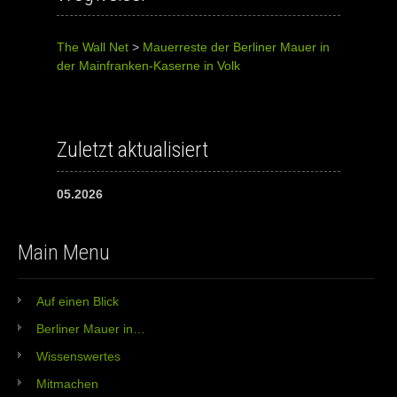
The Wall Net
>
Mauerreste der Berliner Mauer in
der Mainfranken-Kaserne in Volk
Zuletzt aktualisiert
05.2026
Main Menu
Auf einen Blick
Berliner Mauer in…
Wissenswertes
Mitmachen