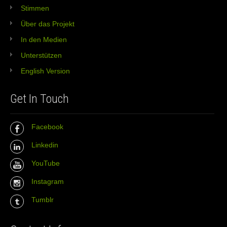
Stimmen
Über das Projekt
In den Medien
Unterstützen
English Version
Get In Touch
Facebook
Linkedin
YouTube
Instagram
Tumblr