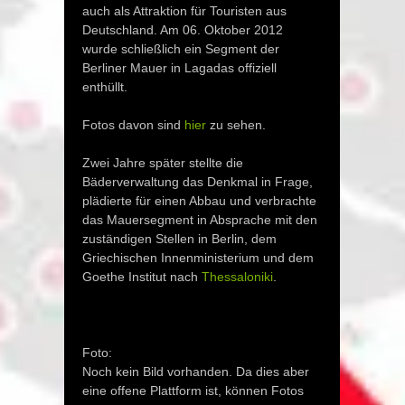
auch als Attraktion für Touristen aus
Deutschland. Am 06. Oktober 2012
wurde schließlich ein Segment der
Berliner Mauer in Lagadas offiziell
enthüllt.
Fotos davon sind
hier
zu sehen.
Zwei Jahre später stellte die
Bäderverwaltung das Denkmal in Frage,
plädierte für einen Abbau und verbrachte
das Mauersegment in Absprache mit den
zuständigen Stellen in Berlin, dem
Griechischen Innenministerium und dem
Goethe Institut nach
Thessaloniki
.
Foto:
Noch kein Bild vorhanden. Da dies aber
eine offene Plattform ist, können Fotos