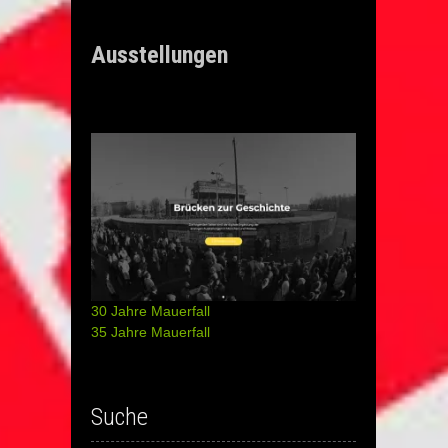
Ausstellungen
30 Jahre Mauerfall
35 Jahre Mauerfall
Suche