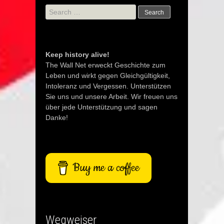
Search
for:
Keep history alive!
The Wall Net erweckt Geschichte zum
Leben und wirkt gegen Gleichgültigkeit,
Intoleranz und Vergessen. Unterstützen
Sie uns und unsere Arbeit. Wir freuen uns
über jede Unterstützung und sagen
Danke!
Buy me a coffee
Wegweiser