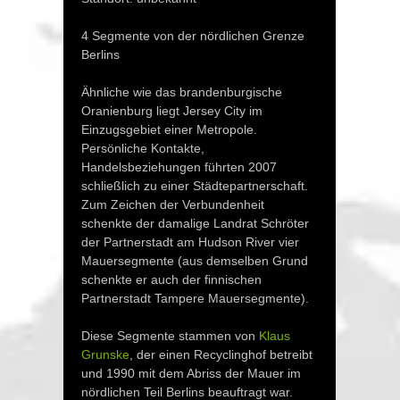
4 Segmente von der nördlichen Grenze
Berlins
Ähnliche wie das brandenburgische
Oranienburg liegt Jersey City im
Einzugsgebiet einer Metropole.
Persönliche Kontakte,
Handelsbeziehungen führten 2007
schließlich zu einer Städtepartnerschaft.
Zum Zeichen der Verbundenheit
schenkte der damalige Landrat Schröter
der Partnerstadt am Hudson River vier
Mauersegmente (aus demselben Grund
schenkte er auch der finnischen
Partnerstadt Tampere Mauersegmente).
Diese Segmente stammen von
Klaus
Grunske
, der einen Recyclinghof betreibt
und 1990 mit dem Abriss der Mauer im
nördlichen Teil Berlins beauftragt war.