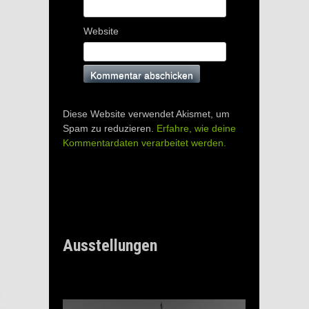
Website
Diese Website verwendet Akismet, um
Spam zu reduzieren.
Erfahre, wie deine
Kommentardaten verarbeitet werden.
Ausstellungen