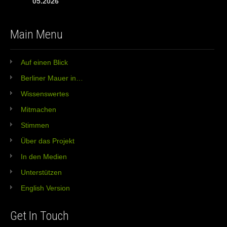
05.2026
Main Menu
Auf einen Blick
Berliner Mauer in…
Wissenswertes
Mitmachen
Stimmen
Über das Projekt
In den Medien
Unterstützen
English Version
Get In Touch