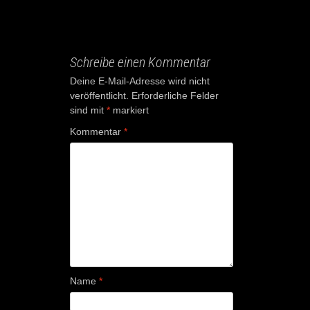
Schreibe einen Kommentar
Deine E-Mail-Adresse wird nicht
veröffentlicht.
Erforderliche Felder
sind mit
*
markiert
Kommentar
*
Name
*