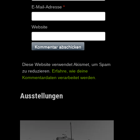
E-Mail-Adresse
*
Website
Diese Website verwendet Akismet, um Spam
zu reduzieren.
Erfahre, wie deine
Kommentardaten verarbeitet werden.
Ausstellungen