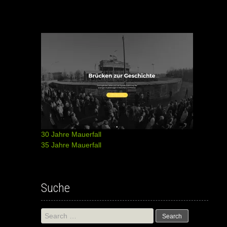
30 Jahre Mauerfall
35 Jahre Mauerfall
Suche
Search
for: