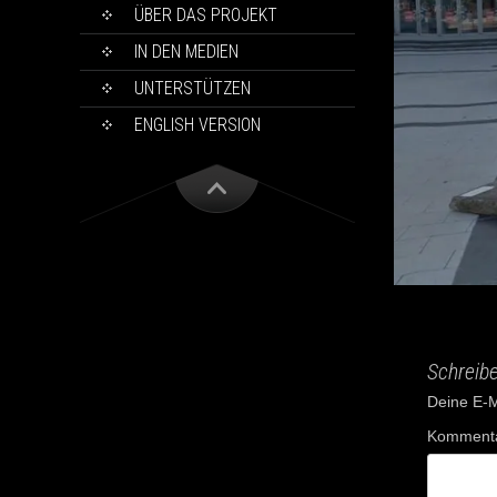
ÜBER DAS PROJEKT
IN DEN MEDIEN
UNTERSTÜTZEN
ENGLISH VERSION
Schreib
Deine E-Ma
Komment