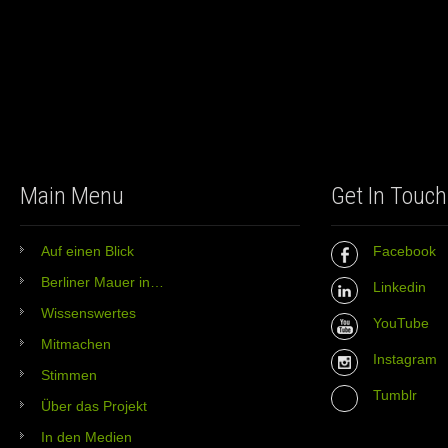
Main Menu
Get In Touch
Auf einen Blick
Facebook
Berliner Mauer in…
Linkedin
Wissenswertes
YouTube
Mitmachen
Instagram
Stimmen
Tumblr
Über das Projekt
In den Medien