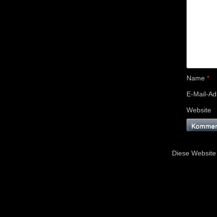
Name
*
E-Mail-A
Website
Diese Website