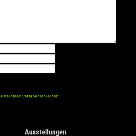
entardaten verarbeitet werden.
Ausstellungen