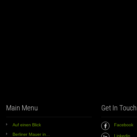
Main Menu
Get In Touch
Auf einen Blick
Facebook
Berliner Mauer in…
Linkedin