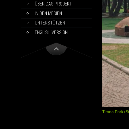
ÜBER DAS PROJEKT
IN DEN MEDIEN
UNTERSTÜTZEN
ENGLISH VERSION
Tirana Park+S