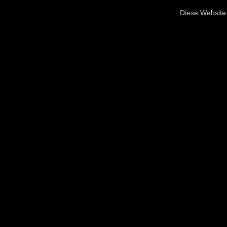
Diese Website