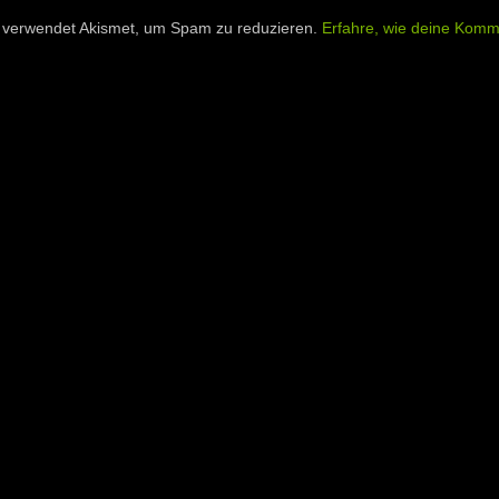
 verwendet Akismet, um Spam zu reduzieren.
Erfahre, wie deine Komm