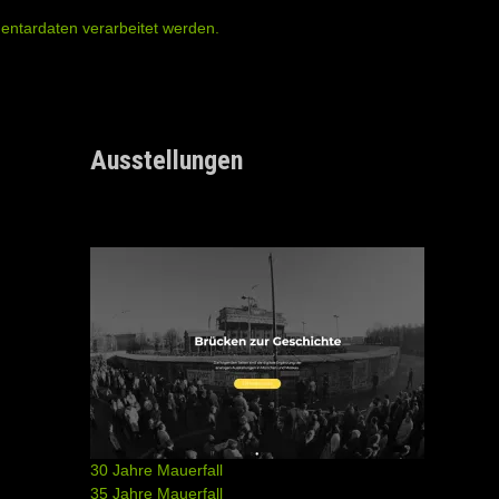
entardaten verarbeitet werden.
Ausstellungen
30 Jahre Mauerfall
35 Jahre Mauerfall