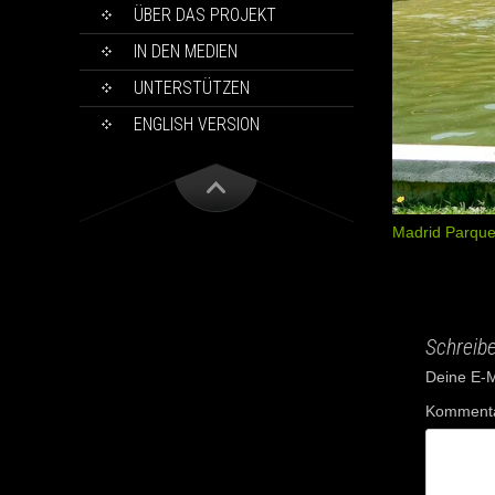
ÜBER DAS PROJEKT
IN DEN MEDIEN
UNTERSTÜTZEN
ENGLISH VERSION
Madrid Parque
Schreib
Deine E-Ma
Komment