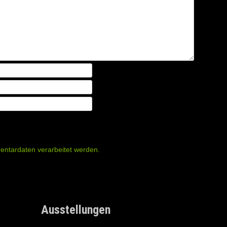
entardaten verarbeitet werden.
Ausstellungen