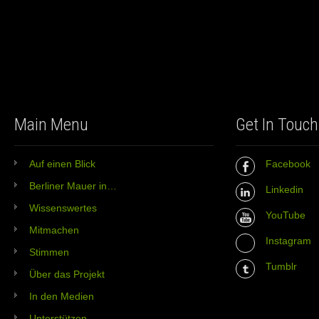
Main Menu
Get In Touch
Auf einen Blick
Facebook
Berliner Mauer in…
Linkedin
Wissenswertes
YouTube
Mitmachen
Instagram
Stimmen
Tumblr
Über das Projekt
In den Medien
Unterstützen