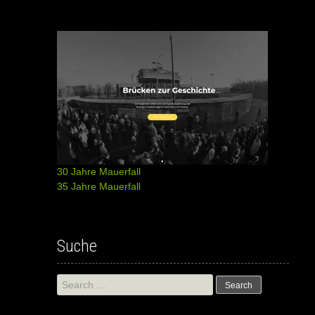
30 Jahre Mauerfall
35 Jahre Mauerfall
Suche
Search
for: