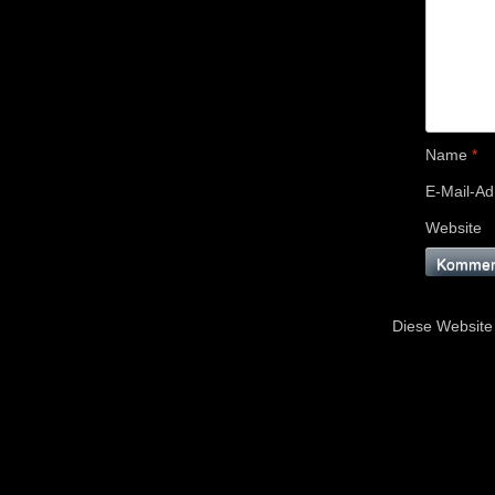
Name
*
E-Mail-A
Website
Diese Website