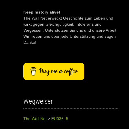
Keep history alive!
The Wall Net erweckt Geschichte zum Leben und
wirkt gegen Gleichgültigkeit, Intoleranz und
Vergessen. Unterstützen Sie uns und unsere Arbeit.
Wir freuen uns über jede Unterstützung und sagen
Danke!
Buy me a coffee
Wegweiser
The Wall Net
>
EU036_5