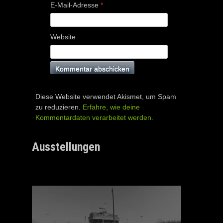
E-Mail-Adresse
*
Website
Diese Website verwendet Akismet, um Spam
zu reduzieren.
Erfahre, wie deine
Kommentardaten verarbeitet werden.
Ausstellungen