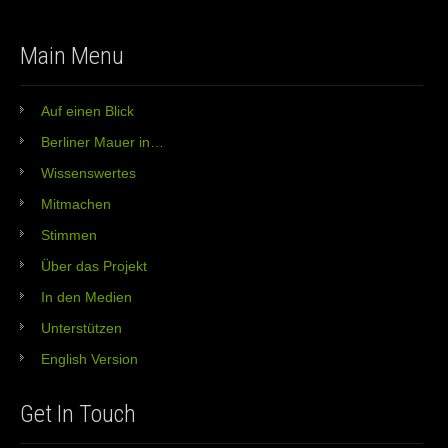
Main Menu
Auf einen Blick
Berliner Mauer in…
Wissenswertes
Mitmachen
Stimmen
Über das Projekt
In den Medien
Unterstützen
English Version
Get In Touch