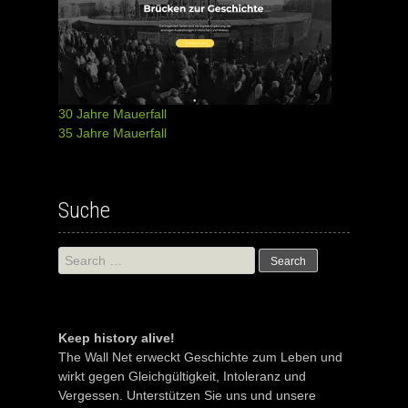
30 Jahre Mauerfall
35 Jahre Mauerfall
Suche
Search
for:
Keep history alive!
The Wall Net erweckt Geschichte zum Leben und
wirkt gegen Gleichgültigkeit, Intoleranz und
Vergessen. Unterstützen Sie uns und unsere