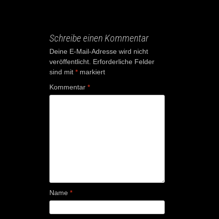
Schreibe einen Kommentar
Deine E-Mail-Adresse wird nicht
veröffentlicht.
Erforderliche Felder
sind mit
*
markiert
Kommentar
*
Name
*